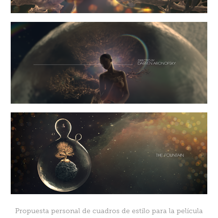
Propuesta personal de cuadros de estilo para la película