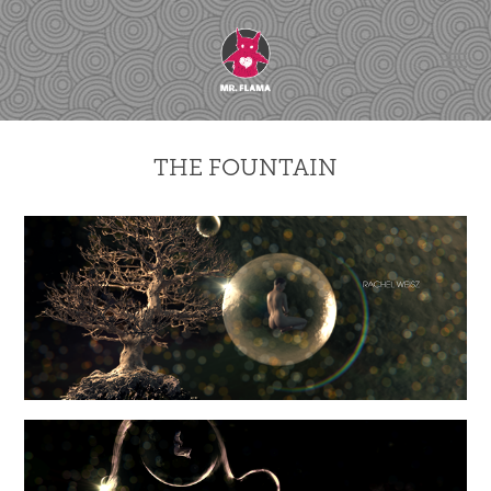
THE FOUNTAIN