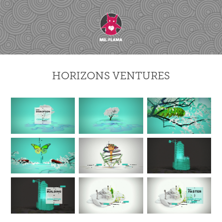
HORIZONS VENTURES