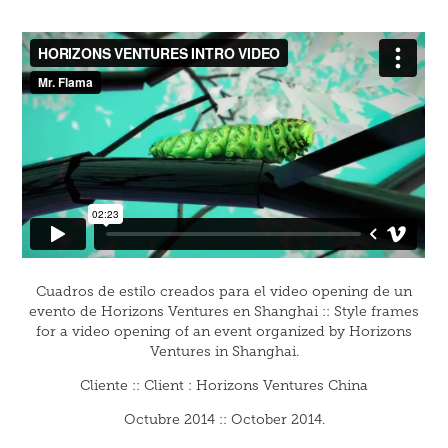
Cuadros de estilo creados para el video opening de un
evento de Horizons Ventures en Shanghai :: Style frames
for a video opening of an event organized by Horizons
Ventures in Shanghai.
Cliente :: Client : Horizons Ventures China
Octubre 2014 :: October 2014.